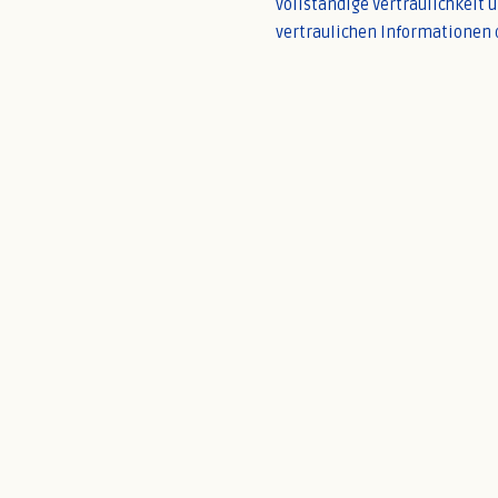
vollständige Vertraulichkeit 
vertraulichen Informationen 