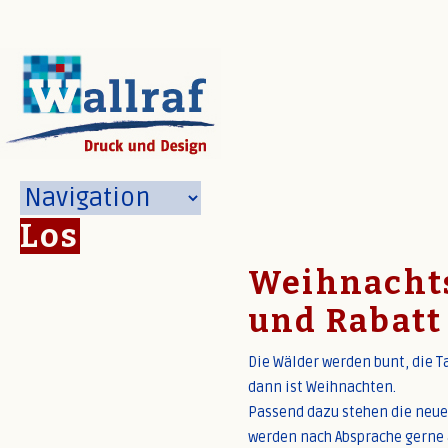
Los
Weihnachts
und Rabatt
Die Wälder werden bunt, die T
dann ist Weihnachten.
Passend dazu stehen die neue
werden nach Absprache gerne a